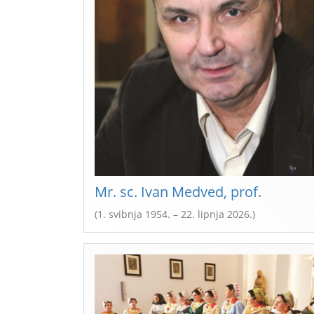
Mr. sc. Ivan Medved, prof.
(1. svibnja 1954. – 22. lipnja 2026.)